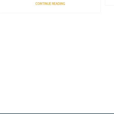
CONTINUE READING